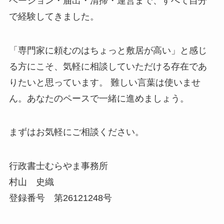
ベーション・届出・清掃・運営まで、すべて自分
で経験してきました。
「専門家に頼むのはちょっと敷居が高い」と感じ
る方にこそ、気軽に相談していただける存在であ
りたいと思っています。 難しい言葉は使いませ
ん。あなたのペースで一緒に進めましょう。
まずはお気軽にご相談ください。
行政書士むらやま事務所
村山 史織
登録番号 第26121248号