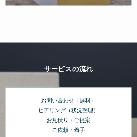
サービスの流れ
お問い合わせ（無料）
ヒアリング（状況整理）
お見積り・ご提案
ご依頼・着手