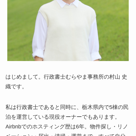
はじめまして。行政書士むらやま事務所の村山 史
織です。
私は行政書士であると同時に、栃木県内で5棟の民
泊を運営している現役オーナーでもあります。
Airbnbでのホスティング歴は6年。物件探し・リノ