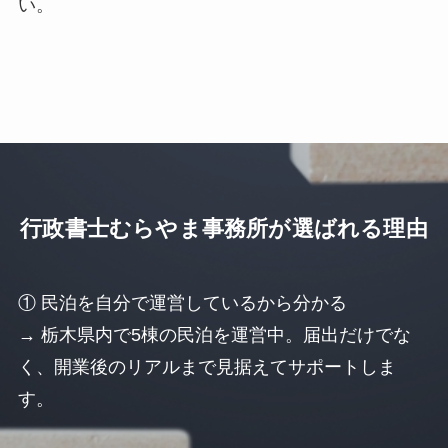
い。
行政書士むらやま事務所が選ばれる理由
① 民泊を自分で運営しているから分かる
→ 栃木県内で5棟の民泊を運営中。届出だけでな
く、開業後のリアルまで見据えてサポートしま
す。