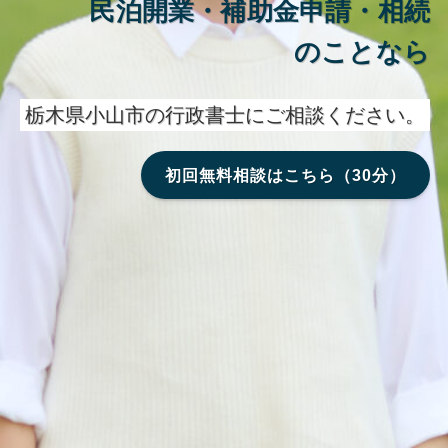
民泊開業・補助金申請・相続
のことなら
栃木県小山市の行政書士にご相談ください。
初回無料相談はこちら（30分）