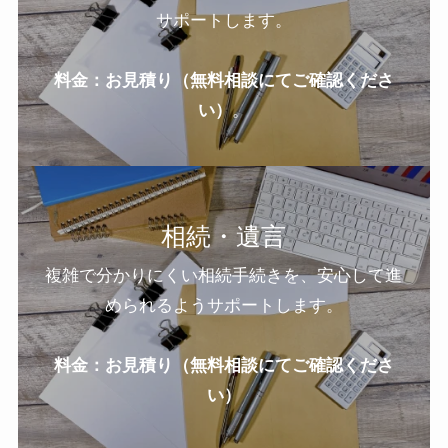
サポートします。
料金：お見積り（無料相談にてご確認くださ
い）
。
相続・遺言
複雑で分かりにくい相続手続きを、安心して進
められるようサポートします。
料金：お見積り（無料相談にてご確認くださ
い）