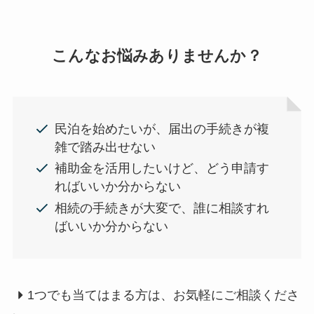
こんなお悩みありませんか？
民泊を始めたいが、届出の手続きが複
雑で踏み出せない
補助金を活用したいけど、どう申請す
ればいいか分からない
相続の手続きが大変で、誰に相談すれ
ばいいか分からない
1つでも当てはまる方は、お気軽にご相談くださ