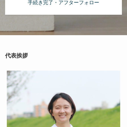
手続き完了・アフターフォロー
代表挨拶